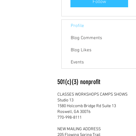
Follow
Profile
Blog Comments
Blog Likes
Events
501(c)(3) nonprofit
CLASSES WORKSHOPS CAMPS SHOWS
Studio 13
1580 Holcomb Bridge Rd Suite 13
Roswell, GA 30076
770-998-8111
NEW MAILING ADDRESS
205 Flowing Spring Trail